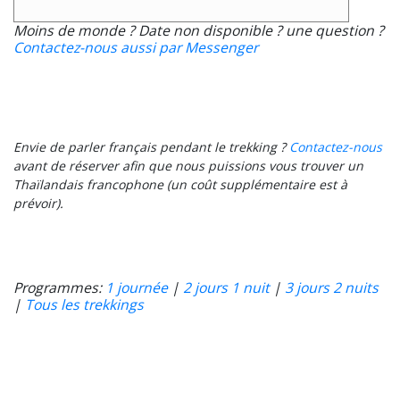
Moins de monde ? Date non disponible ? une question ?
Contactez-nous aussi par Messenger
Envie de parler français pendant le trekking ?
Contactez-nous
avant de réserver afin que nous puissions vous trouver un
Thaïlandais francophone (un coût supplémentaire est à
prévoir).
Programmes:
1 journée
|
2 jours 1 nuit
|
3 jours 2 nuits
|
Tous les trekkings