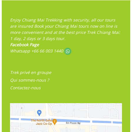
Enjoy Chiang Mai Trekking with security, all our tours
are insured Book your Chiang Mai tours now on line is
more convenient and at the best price Trek Chiang Mai:
1 day, 2 days or 3 days tour.
Facebook Page
Whatsapp +66 66 003 1440
Trek privé en groupe
Qui sommes-nous ?
Contactez-nous