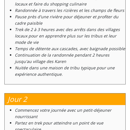
locaux et faire du shopping culinaire
Randonnée à travers les rizières et les champs de fleurs
Pause près d'une rivière pour déjeuner et profiter du
cadre paisible
Trek de 2 à 3 heures avec des arrêts dans des villages
locaux pour en apprendre plus sur les tribus et leur
mode de vie
Temps de détente aux cascades, avec baignade possible
Continuation de la randonnée pendant 2 heures
jusqu'au village des Karen
Nuitée dans une maison de tribu typique pour une
expérience authentique.
Jour 2
Commencez votre journée avec un petit-déjeuner
nourrissant
Partez en trek pour atteindre un point de vue
spectaculaire