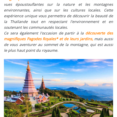
vues époustouflantes sur la nature et les montagnes
environnantes, ainsi que sur les cultures locales. Cette
expérience unique vous permettra de découvrir la beauté de
la Thaïlande tout en respectant l'environnement et en
soutenant les communautés locales.
Ce sera également l'occasion de partir à la
découverte des
magnifiques Pagodes Royales* et de leurs jardins,
mais aussi
de vous aventurer au sommet de la montagne, qui est aussi
le plus haut point du royaume.