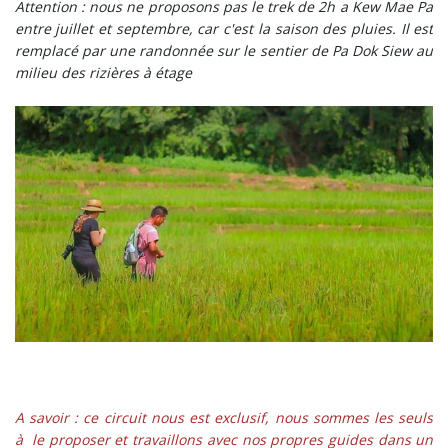
Attention : nous ne proposons pas le trek de 2h a Kew Mae Pa
entre juillet et septembre, car c'est la saison des pluies. Il est
remplacé par une randonnée sur le sentier de Pa Dok Siew au
milieu des rizières à étage
A savoir : ce circuit nous est exclusif, nous sommes les seuls
à le proposer et travaillons avec nos propres guides dans un