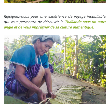
Rejoignez-nous pour une expérience de voyage inoubliable,
qui vous permettra de découvrir la
Thaïlande sous un autre
angle et de vous imprégner de sa culture authentique.