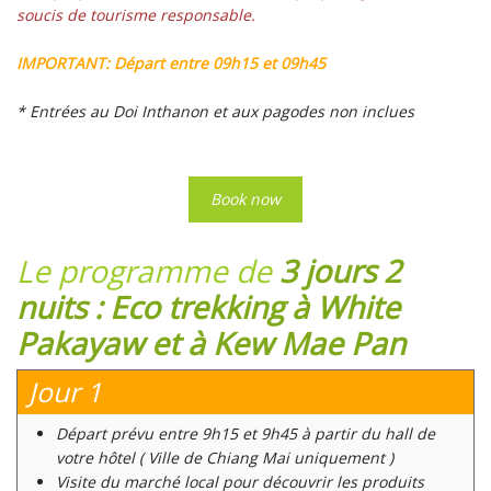
soucis de tourisme responsable.
IMPORTANT: Départ entre 09h15 et 09h45
* Entrées au Doi Inthanon et aux pagodes non inclues
Book now
Le programme de
3 jours 2
nuits : Eco trekking à White
Pakayaw et à Kew Mae Pan
Jour 1
Départ prévu entre 9h15 et 9h45 à partir du hall de
votre hôtel ( Ville de Chiang Mai uniquement )
Visite du marché local pour découvrir les produits