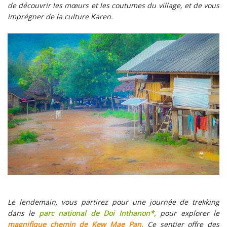
de découvrir les mœurs et les coutumes du village, et de vous
imprégner de la culture Karen.
Le lendemain, vous partirez pour une journée de trekking
dans le
parc national de Doi Inthanon*,
pour explorer le
magnifique chemin de Kew Mae Pan.
Ce sentier offre des