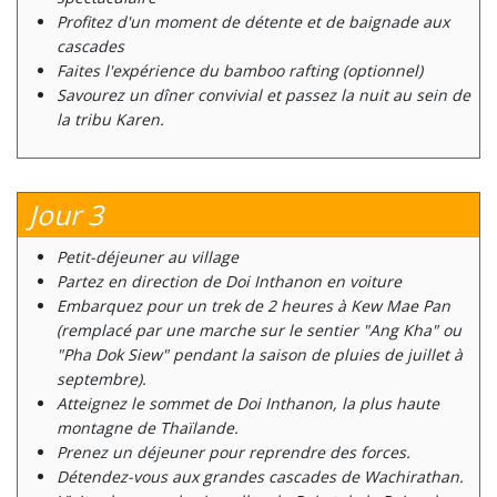
Profitez d'un moment de détente et de baignade aux
cascades
Faites l'expérience du bamboo rafting (optionnel)
Savourez un dîner convivial et passez la nuit au sein de
la tribu Karen.
Jour 3
Petit-déjeuner au village
Partez en direction de Doi Inthanon en voiture
Embarquez pour un trek de 2 heures à Kew Mae Pan
(remplacé par une marche sur le sentier "Ang Kha" ou
"Pha Dok Siew" pendant la saison de pluies de juillet à
septembre).
Atteignez le sommet de Doi Inthanon, la plus haute
montagne de Thaïlande.
Prenez un déjeuner pour reprendre des forces.
Détendez-vous aux grandes cascades de Wachirathan.