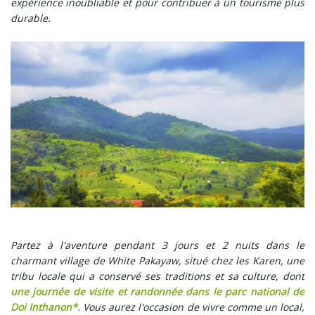
expérience inoubliable et pour contribuer à un tourisme plus
durable.
Partez à l'aventure pendant 3 jours et 2 nuits dans le
charmant village de White Pakayaw, situé chez les Karen, une
tribu locale qui a conservé ses traditions et sa culture, dont
une journée de visite et randonnée dans le parc national de
Doi Inthanon*.
Vous aurez l'occasion de vivre comme un local,