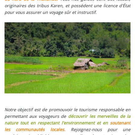
originaires des tribus Karen, et possèdent une licence d'État
pour vous assurer un voyage sûr et instructif.
Notre objectif est de promouvoir le tourisme responsable en
permettant aux voyageurs de
découvrir les merveilles de la
nature tout en respectant l'environnement et en
soutenant
les communautés locales.
Rejoignez-nous pour une