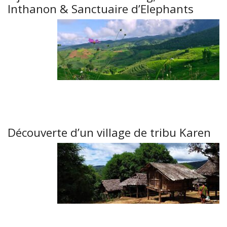
Inthanon & Sanctuaire d’Elephants
Découverte d’un village de tribu Karen