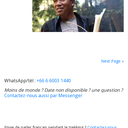
Next Page »
WhatsApp/tél :
+66 6 6003 1440
Moins de monde ? Date non disponible ? une question ?
Contactez-nous aussi par Messenger
Envie de parler français pendant le trekking ?
Contactez-nous