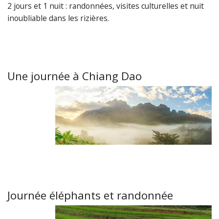
2 jours et 1 nuit : randonnées, visites culturelles et nuit
inoubliable dans les rizières.
Une journée à Chiang Dao
Journée éléphants et randonnée