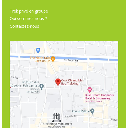
Trek privé en groupe
Qui sommes-nous ?
Contactez-nous