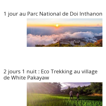
1 jour au Parc National de Doi Inthanon
2 jours 1 nuit : Eco Trekking au village
de White Pakayaw