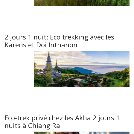
2 jours 1 nuit: Eco trekking avec les
Karens et Doi Inthanon
Eco-trek privé chez les Akha 2 jours 1
nuits à Chiang Rai