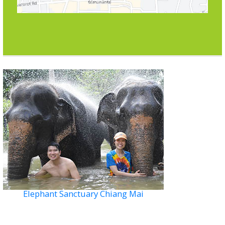
Elephant Sanctuary Chiang Mai