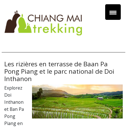
Les rizières en terrasse de Baan Pa
Pong Piang et le parc national de Doi
Inthanon
Explorez
Doi
Inthanon
et Ban Pa
Pong
Piang en