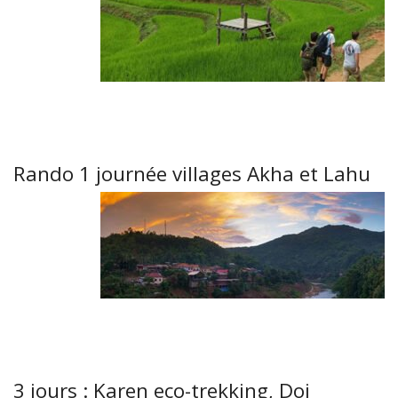
Rando 1 journée villages Akha et Lahu
3 jours : Karen eco-trekking, Doi