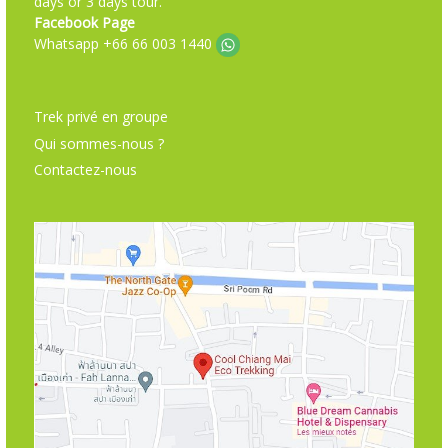
days or 3 days tour.
Facebook Page
Whatsapp +66 66 003 1440
Trek privé en groupe
Qui sommes-nous ?
Contactez-nous