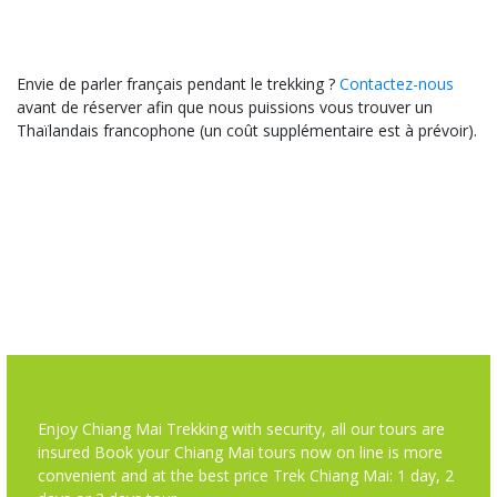
Envie de parler français pendant le trekking ?
Contactez-nous
avant de réserver afin que nous puissions vous trouver un
Thaïlandais francophone (un coût supplémentaire est à prévoir).
Enjoy Chiang Mai Trekking with security, all our tours are
insured Book your Chiang Mai tours now on line is more
convenient and at the best price Trek Chiang Mai: 1 day, 2