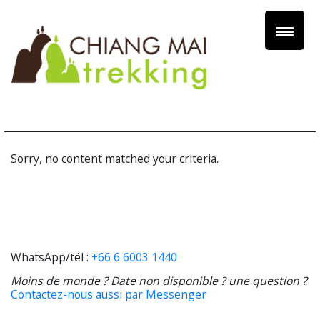
Sorry, no content matched your criteria.
WhatsApp/tél :
+66 6 6003 1440
Moins de monde ? Date non disponible ? une question ?
Contactez-nous aussi par Messenger