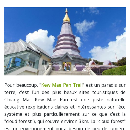
Pour beaucoup, "
Kew Mae Pan Trail
" est un paradis sur
terre, c'est l'un des plus beaux sites touristiques de
Chiang Mai. Kew Mae Pan est une piste naturelle
éducative (explications claires et intéressantes sur l’éco
système et plus particulièrement sur ce que c'est la
"cloud forest"), qui couvre environ 3km. La "cloud forest"
est un environnement qui a besoin de peu de lumière