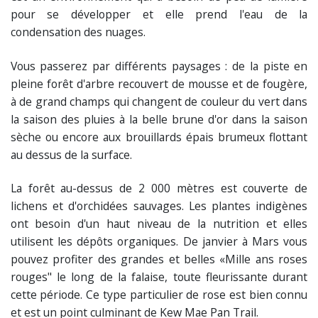
pour se développer et elle prend l'eau de la
condensation des nuages.
Vous passerez par différents paysages : de la piste en
pleine forêt d'arbre recouvert de mousse et de fougère,
à de grand champs qui changent de couleur du vert dans
la saison des pluies à la belle brune d'or dans la saison
sèche ou encore aux brouillards épais brumeux flottant
au dessus de la surface.
La forêt au-dessus de 2 000 mètres est couverte de
lichens et d'orchidées sauvages. Les plantes indigènes
ont besoin d'un haut niveau de la nutrition et elles
utilisent les dépôts organiques. De janvier à Mars vous
pouvez profiter des grandes et belles «Mille ans roses
rouges" le long de la falaise, toute fleurissante durant
cette période. Ce type particulier de rose est bien connu
et est un point culminant de Kew Mae Pan Trail.