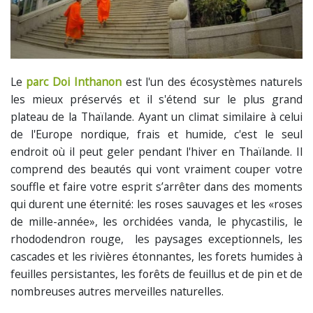
Le
parc Doi Inthanon
est l'un des écosystèmes naturels
les mieux préservés et il s'étend sur le plus grand
plateau de la Thaïlande. Ayant un climat similaire à celui
de l'Europe nordique, frais et humide, c'est le seul
endroit où il peut geler pendant l'hiver en Thaïlande. Il
comprend des beautés qui vont vraiment couper votre
souffle et faire votre esprit s’arrêter dans des moments
qui durent une éternité: les roses sauvages et les «roses
de mille-année», les orchidées vanda, le phycastilis, le
rhododendron rouge, les paysages exceptionnels, les
cascades et les rivières étonnantes, les forets humides à
feuilles persistantes, les forêts de feuillus et de pin et de
nombreuses autres merveilles naturelles.