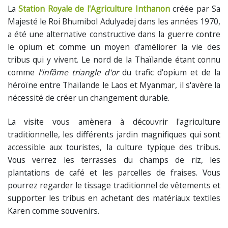
La
Station Royale de l'Agriculture Inthanon
créée par Sa
Majesté le Roi Bhumibol Adulyadej dans les années 1970,
a été une alternative constructive dans la guerre contre
le opium et comme un moyen d'améliorer la vie des
tribus qui y vivent. Le nord de la Thaïlande étant connu
comme
l’infâme triangle d'or
du trafic d'opium et de la
héroïne entre Thaïlande le Laos et Myanmar, il s'avère la
nécessité de créer un changement durable.
La visite vous amènera à découvrir l'agriculture
traditionnelle, les différents jardin magnifiques qui sont
accessible aux touristes, la culture typique des tribus.
Vous verrez les terrasses du champs de riz, les
plantations de café et les parcelles de fraises. Vous
pourrez regarder le tissage traditionnel de vêtements et
supporter les tribus en achetant des matériaux textiles
Karen comme souvenirs.