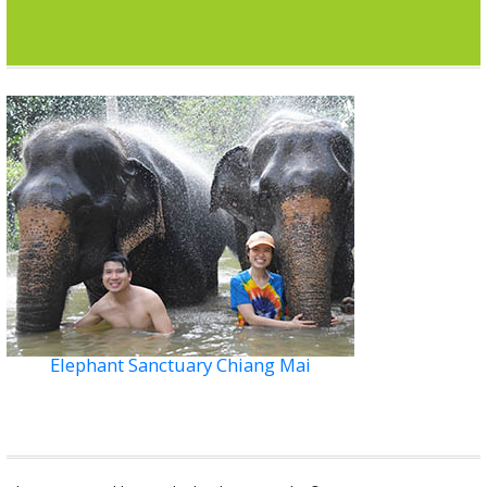
Elephant Sanctuary Chiang Mai