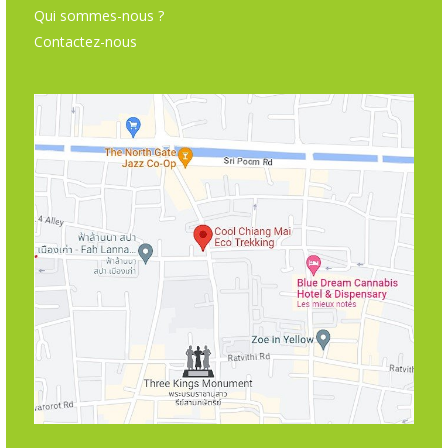
Qui sommes-nous ?
Contactez-nous