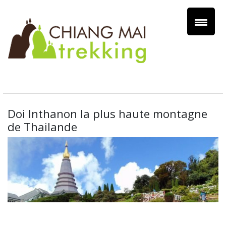
Doi Inthanon la plus haute montagne
de Thailande