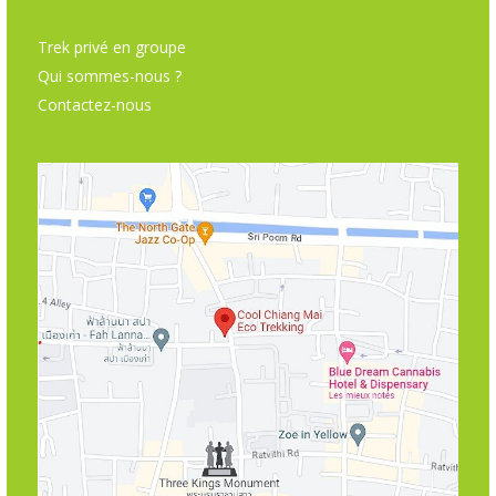
Trek privé en groupe
Qui sommes-nous ?
Contactez-nous