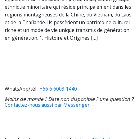
ethnique minoritaire qui réside principalement dans les
régions montagneuses de la Chine, du Vietnam, du Laos
et de la Thaïlande. Ils possèdent un patrimoine culturel
riche et un mode de vie unique transmis de génération
en génération. 1. Histoire et Origines […]
WhatsApp/tél :
+66 6 6003 1440
Moins de monde ? Date non disponible ? une question ?
Contactez-nous aussi par Messenger