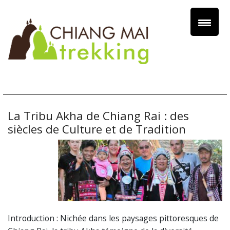
La Tribu Akha de Chiang Rai : des
siècles de Culture et de Tradition
Introduction : Nichée dans les paysages pittoresques de